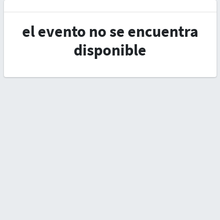
el evento no se encuentra
disponible